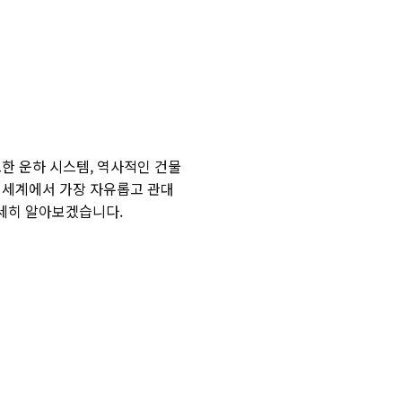
한 운하 시스템, 역사적인 건물
 세계에서 가장 자유롭고 관대
자세히 알아보겠습니다.