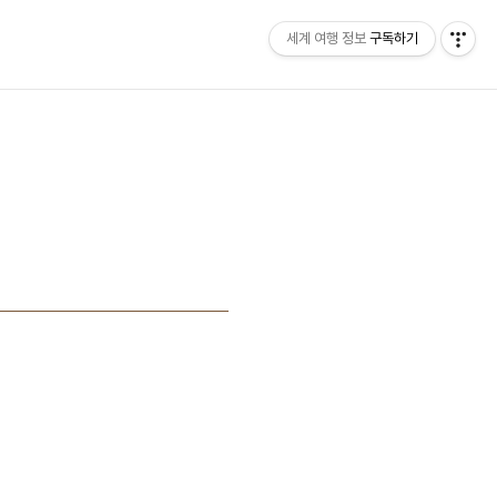
세계 여행 정보
구독하기
홈
태그