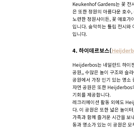
Keukenhof Gardens는
은 또한 정원의 아름다운 호수,
노련한 정원사이든, 꽃 애호가이든
입니다. 숨막히는 튤립 전시와
입니다.
4. 하이데르보스(
Heijder
Heijderbos는 네덜란드 
공원,, 수많은 놀이 구조와 슬
공원에서 가장 인기 있는 명소 
자연 공원은 또한 Heijder
기회를 제공합니다.
레크리에이션 활동 외에도 Hei
다. 이 공원은 또한 넓은 놀이
가족과 함께 즐거운 시간을 보내
동과 명소가 있는 이 공원은 