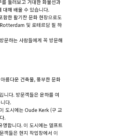
항구를 둘러보고 거대한 화물선과
 대해 배울 수 있습니다.
 포함한 활기찬 문화 현장으로도
 Rotterdam 및 로테르담 필 하
 방문하는 사람들에게 꼭 방문해
 아름다운 건축물, 풍부한 문화
입니다. 방문객들은 운하를 여
니다.
시에는 Oude Kerk (구 교
다.
유명합니다. 이 도시에는 델프트
, 방문객들은 현지 작업장에서 이