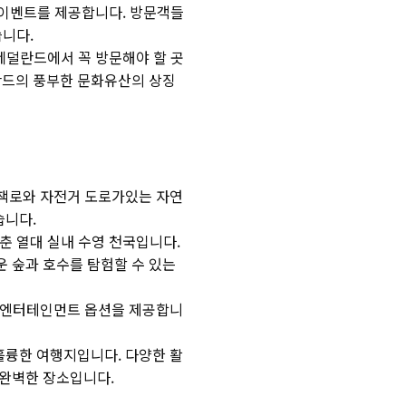
동과 이벤트를 제공합니다. 방문객들
습니다.
는 네덜란드에서 꼭 방문해야 할 곳
란드의 풍부한 문화유산의 상징
 산책로와 자전거 도로가있는 자연
습니다.
갖춘 열대 실내 수영 천국입니다.
운 숲과 호수를 탐험할 수 있는
양한 엔터테인먼트 옵션을 제공합니
훌륭한 여행지입니다. 다양한 활
 완벽한 장소입니다.