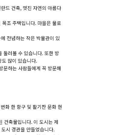
덜란드 건축, 멋진 자연의 아름다
인 목조 주택입니다. 마을은 물로
화에 전념하는 작은 박물관이 있
 둘러볼 수 있습니다. 또한 방
랑도 많이 있습니다.
를 방문하는 사람들에게 꼭 방문해
번화 한 항구 및 활기찬 문화 현
 건축물입니다. 이 도시는 제
인 도시 경관을 만들었습니다.