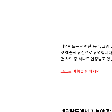
네덜란드는 평평한 풍경, 그림 
및 예술적 유산으로 유명합니다
한 사회 중 하나로 인정받고 있
코스로 여행을 원하시면
네덜란드에서 가보야 할 