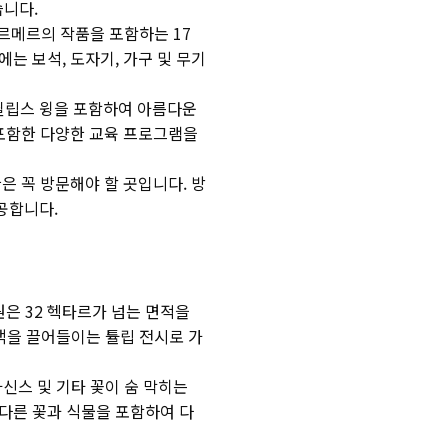
습니다.
르메르의 작품을 포함하는 17
는 보석, 도자기, 가구 및 무기
필립스 윙을 포함하여 아름다운
 포함한 다양한 교육 프로그램을
은 꼭 방문해야 할 곳입니다. 방
공합니다.
원은 32 헥타르가 넘는 면적을
문객을 끌어들이는 튤립 전시로 가
아신스 및 기타 꽃이 숨 막히는
다른 꽃과 식물을 포함하여 다