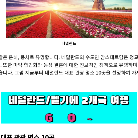
네델란드
같은 운하, 풍차로 유명합니다. 네덜란드의 수도인 암스테르담은 정교
. 또한 마약 합법화와 동성 결혼에 대한 진보적인 정책으로 유명하며
습니다. 그럼 지금부터 네덜란드 대표 관광 명소 10곳을 선정하여 
대표 관광 명소 10곳