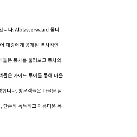
 Alblasserwaard 폴더
되어 대중에게 공개된 역사적인
문객들은 풍차를 둘러보고 풍차의
객들은 가이드 투어를 통해 마을
명합니다. 방문객들은 마을을 탐
, 단순히 독특하고 아름다운 목