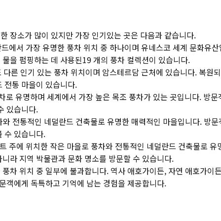
한 장소가 많이 있지만 가장 인기있는 곳은 다음과 같습니다.
드에서 가장 유명한 풍차 위치 중 하나이며 유네스코 세계 문화유산입니다.
물을 펌핑하는 데 사용된19 개의 풍차 컬렉션이 있습니다.
 또 다른 인기 있는 풍차 위치이며 암스테르담 근처에 있습니다. 복원
 전통 마을이 있습니다.
풍차로 유명하며 세계에서 가장 높은 목조 풍차가 있는 곳입니다. 방
수 있습니다.
풍차와 전통적인 네덜란드 건축물로 유명한 매력적인 마을입니다. 방문
 수 있습니다.
란트 주에 위치한 작은 마을로 풍차와 전통적인 네덜란드 건축물로 유
아니라 지역 박물관과 문화 명소를 방문할 수 있습니다.
풍차 위치 중 일부에 불과합니다. 역사 애호가이든, 자연 애호가이든
방문객에게 독특하고 기억에 남는 경험을 제공합니다.