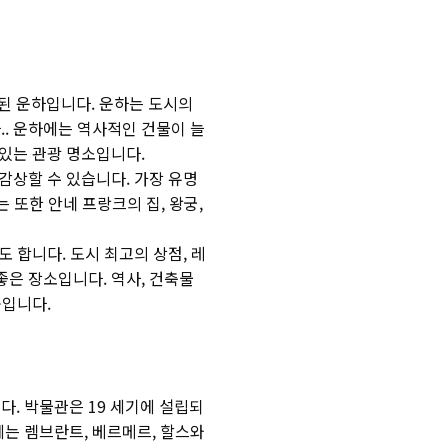
결된 운하입니다. 운하는 도시의
.. 운하에는 역사적인 건물이 늘
있는 관광 명소입니다.
감상할 수 있습니다. 가장 유명
하는 또한 안네 프랑크의 집, 왕궁,
 합니다. 도시 최고의 상점, 레
은 장소입니다. 역사, 건축물
곳입니다.
. 박물관은 19 세기에 설립되
는 렘브란트, 베르메르, 할스와