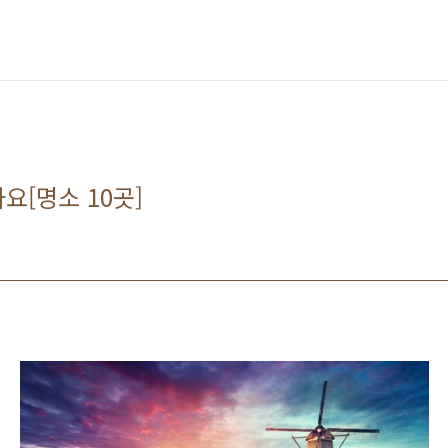
요[명소 10곳]