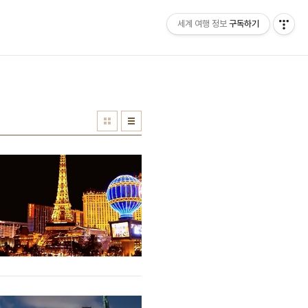
세계 여행 정보
구독하기
홈
태그