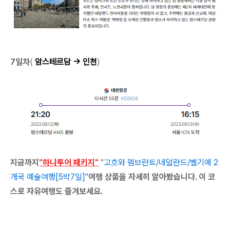
7일차
(
암스테르담
→ 인천
)
지금까지
"하나투어 패키지"
"
고흐와 렘브란트/네덜란드/벨기에 2
개국 예술여행[5박7일]"
여행 상품을 자세히 알아봤습니다. 이 코
스로 자유여행도 즐겨보세요.