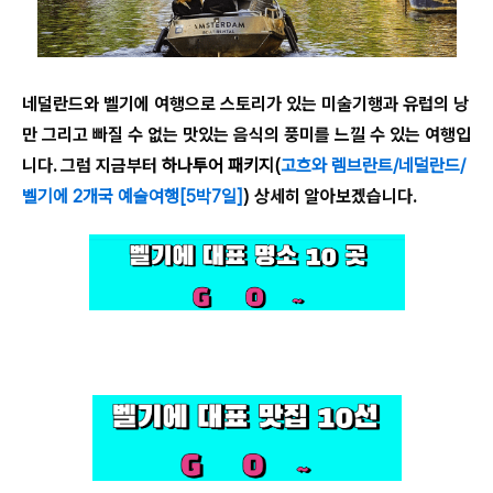
네덜란드와 벨기에 여행으로 스토리가 있는 미술기행과 유럽의 낭
만 그리고 빠질 수 없는 맛있는 음식의 풍미를 느낄 수 있는 여행입
니다. 그럼 지금부터
하나투어 패키지(
고흐와 렘브란트/네덜란드/
벨기에 2개국 예술여행[5박7일]
)
상세히 알아보겠습니다.