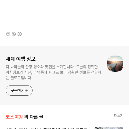
(새창열림)
로그 정보
세계 여행 정보
각 나라들의 관광 명소와 맛집을 소개합니다. 구글의 정확한
위치정보와 사진, 리뷰등의 링크로 보다 정확한 정보를 전달하
는 블로그입니다.
구독하기
더보기
코스여행
의 다른 글