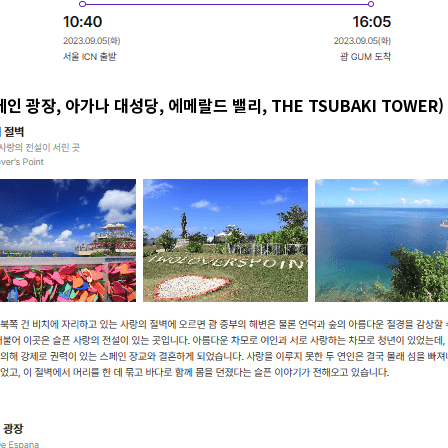
인 광장, 아가나 대성당, 에메랄드 밸리, THE TSUBAKI TOWER)