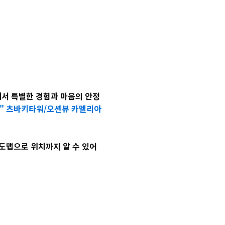
에서 특별한 경험과 마음의 안정
일]" 츠바키타워/오션뷰 카멜리아
도맵으로 위치까지 알 수 있어